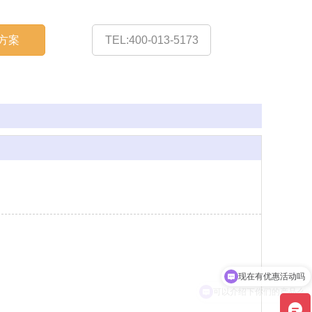
方案
TEL:400-013-5173
现在有优惠活动吗
可以介绍下你们的产品么