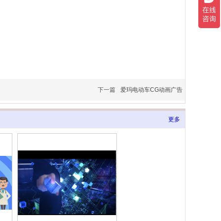
下一篇
爱玛电动车CG动画广告
更多