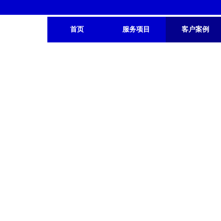
首页
服务项目
客户案例