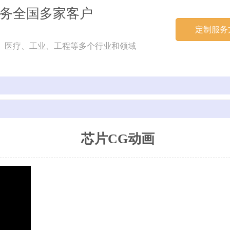
务全国多家客户
定制服务
、医疗、工业、工程等多个行业和领域
芯片CG动画