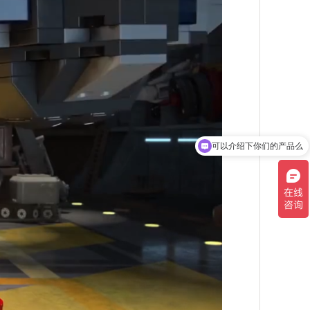
可以介绍下你们的产品么