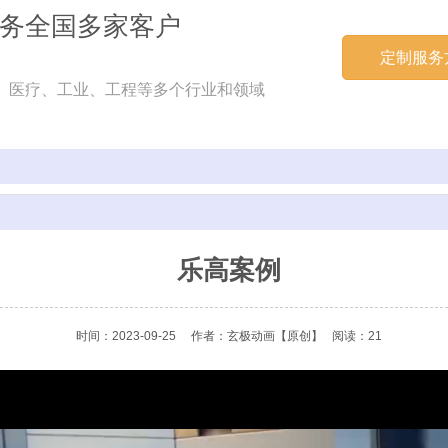
务全国多家客户
定制服务
、医疗、工业、工程等多个行业和领域
乐高案例
时间：2023-09-25
作者：玄极动画
【原创】
阅读：21