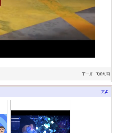
下一篇
飞船动画
更多