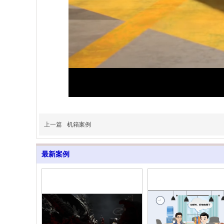
上一篇
机箱案例
最新案例