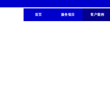
首页
服务项目
客户案例